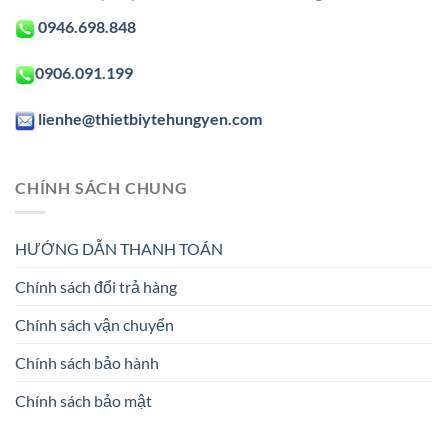
0946.698.848
0906.091.199
lienhe@thietbiytehungyen.com
CHÍNH SÁCH CHUNG
HƯỚNG DẪN THANH TOÁN
Chính sách đổi trả hàng
Chính sách vận chuyển
Chính sách bảo hành
Chính sách bảo mật